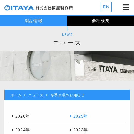
EN
製品情報
会社概要
NEWS
ニュース
ホーム
>
ニュース
> 冬季休暇のお知らせ
2026年
2025年
2024年
2023年