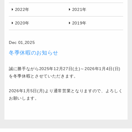
2022年
2021年
2020年
2019年
Dec 01,2025
冬季休暇のお知らせ
誠に勝手ながら2025年12月27日(土)～2026年1月4日(日)
を冬季休暇とさせていただきます。
2026年1月5日(月)より通常営業となりますので、よろしく
お願いします。